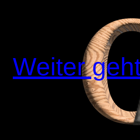
Weiter geht